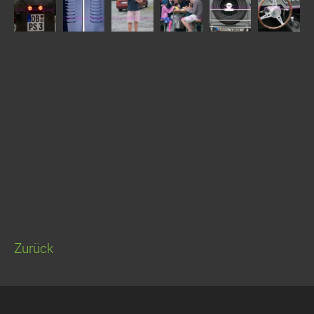
Zurück