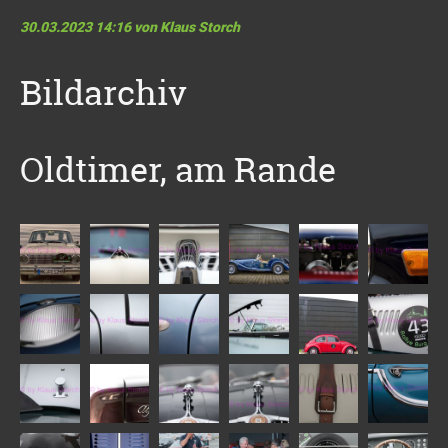
30.03.2023 14:16
von Klaus Storch
Bildarchiv
Oldtimer, am Rande